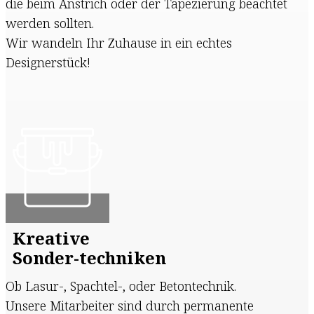
die beim Anstrich oder der Tapezierung beachtet
werden sollten.
Wir wandeln Ihr Zuhause in ein echtes
Designerstück!
Kreative
Sonder-techniken
Ob Lasur-, Spachtel-, oder Betontechnik.
Unsere Mitarbeiter sind durch permanente