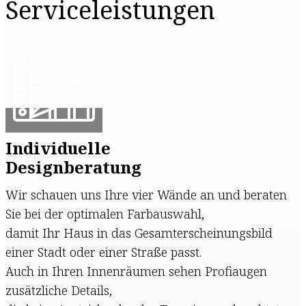
Servicele​istungen
Individuelle
Designberatung
Wir schauen uns Ihre vier Wände an und beraten
Sie bei der optimalen Farbauswahl,
damit Ihr Haus in das Gesamterscheinungsbild
einer Stadt oder einer Straße passt.
Auch in Ihren Innenräumen sehen Profiaugen
zusätzliche Details,