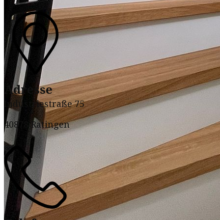
Adresse
Industriestraße 75
40878 Ratingen