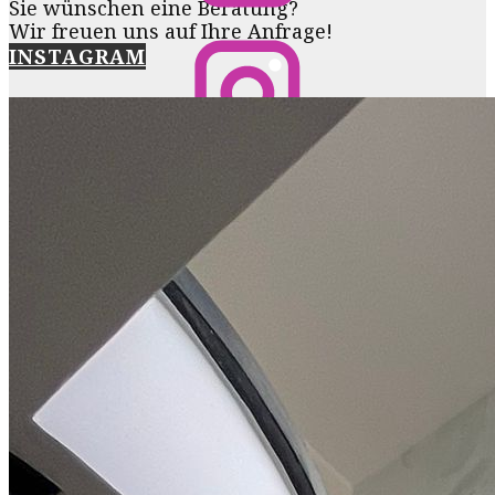
Sie wünschen eine Beratung?
Wir freuen uns auf Ihre Anfrage!
INSTAGRAM