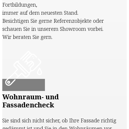
Fortbildungen,
immer auf dem neuesten Stand.
Besichtigen Sie gerne Referenzobjekte oder
schauen Sie in unserem Showroom vorbei.
Wir beraten Sie gern.
Wohnraum- und
Fassadencheck
Sie sind sich nicht sicher, ob Ihre Fassade richtig
gedämmt ist und Sie in den Wohnräumen vor