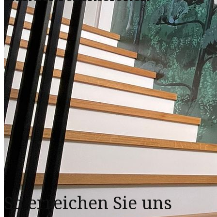
So erreichen Sie uns