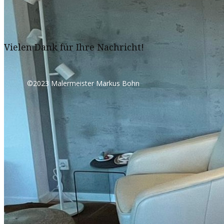
Vielen Dank für Ihre Nachricht!
©2023 Malermeister Markus Bohn