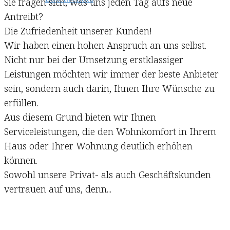
Sie fragen sich, was uns jeden Tag aufs neue
Antreibt?
Die Zufriedenheit unserer Kunden!
Wir haben einen hohen Anspruch an uns selbst.
Nicht nur bei der Umsetzung erstklassiger
Leistungen möchten wir immer der beste Anbieter
sein, sondern auch darin, Ihnen Ihre Wünsche zu
erfüllen.
Aus diesem Grund bieten wir Ihnen
Serviceleistungen, die den Wohnkomfort in Ihrem
Haus oder Ihrer Wohnung deutlich erhöhen
können.
Sowohl unsere Privat- als auch Geschäftskunden
vertrauen auf uns, denn...